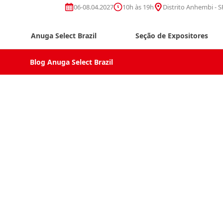
06-08.04.2027
10h às 19h
Distrito Anhembi - S
Anuga Select Brazil
Seção de Expositores
Blog Anuga Select Brazil