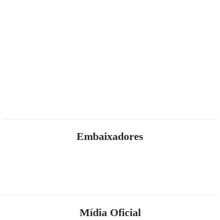
Embaixadores
Mídia Oficial