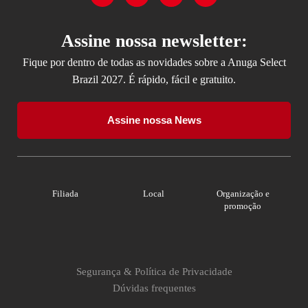
Assine nossa newsletter:
Fique por dentro de todas as novidades sobre a Anuga Select
Brazil 2027. É rápido, fácil e gratuito.
Assine nossa News
Filiada
Local
Organização e
promoção
Segurança & Política de Privacidade
Dúvidas frequentes