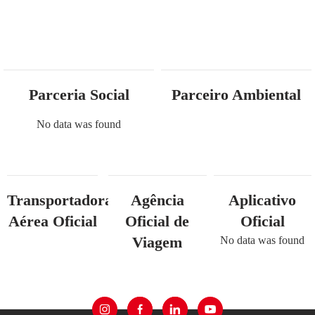
Parceria Social
Parceiro Ambiental
No data was found
Transportadora
Agência
Aplicativo
Aérea Oficial
Oficial de
Oficial
Viagem
No data was found