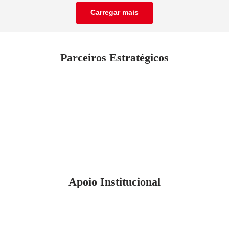
Carregar mais
Parceiros Estratégicos
Apoio Institucional