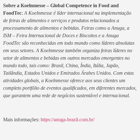
Sobre a Koelnmesse – Global Competence in Food and
FoodTec
:
A Koelnmesse é líder internacional na implementação
de feiras de alimentos e serviços e produtos relacionados a
processamento de alimentos e bebidas. Feiras como a Anuga, a
ISM – Feira Internacional de Doces e Biscoitos e a Anuga
FoodTec são reconhecidas em todo mundo como líderes absolutas
em seus setores. A Koelnmesse também organiza feiras líderes no
setor de alimentos e bebidas em outros mercados emergentes no
mundo todo, tais como: Brasil, China, Índia, Itália, Japão,
Tailândia, Estados Unidos e Emirados Árabes Unidos. Com estas
atividades globais, a Koelnmesse oferece aos seus clientes um
completo portfólio de eventos qualificados, em diferentes mercados,
que garantem uma rede de negócios sustentável e internacional.
Mais informações:
https://anuga-brazil.com.br/