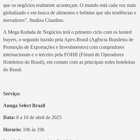
que os negócios realmente aconteçam. O mundo está cada vez mais
globalizado e em busca de alimentos e bebidas que são tendências e
inovadores”, finaliza Claudino.
A Mega Rodada de Negócios terá o primeiro ciclo com os hosted
buyers, o segundo trazido pela Apex-Brasil (Agência Brasileira de
Promoção de Exportações e Investimentos) com compradores
internacionais e o terceiro pela FOHB (Fórum de Operadores
Hoteleiros do Brasil), em contato com as principais redes hoteleiras
do Brasil.
Serviço:
Anuga Select Brazil
Data:
8 a 10 de abril de 2025
Horário:
10h às 19h