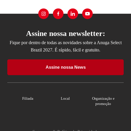
Assine nossa newsletter:
Fique por dentro de todas as novidades sobre a Anuga Select
Brazil 2027. É rápido, fácil e gratuito.
Assine nossa News
Filiada
Local
Organização e
promoção