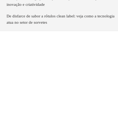
inovação e criatividade
De disfarce de sabor a rótulos clean label: veja como a tecnologia
atua no setor de sorvetes