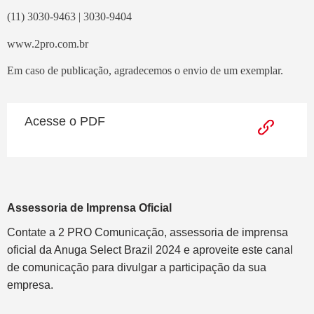
(11) 3030-9463 | 3030-9404
www.2pro.com.br
Em caso de publicação, agradecemos o envio de um exemplar.
Acesse o PDF
Assessoria de Imprensa Oficial
Contate a 2 PRO Comunicação, assessoria de imprensa
oficial da Anuga Select Brazil 2024 e aproveite este canal
de comunicação para divulgar a participação da sua
empresa.