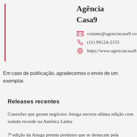
Agência
Casa9
contato@agenciacasa9.co
(11) 99124-2155
https://www.agenciacasa9
Em caso de publicação, agradecemos o envio de um
exemplar.
Releases recentes
Conexões que geram negócios: Anuga encerra sétima edição com
rodada recorde na América Latina
7ª edição da Anuga premia produtos que se destacam pela