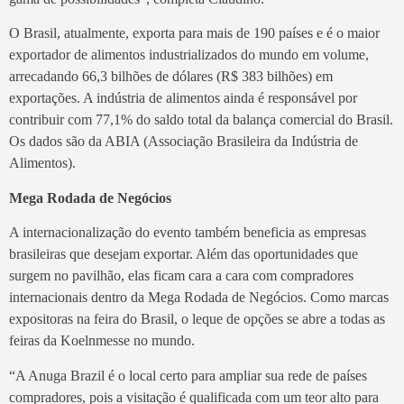
O Brasil, atualmente, exporta para mais de 190 países e é o maior
exportador de alimentos industrializados do mundo em volume,
arrecadando 66,3 bilhões de dólares (R$ 383 bilhões) em
exportações. A indústria de alimentos ainda é responsável por
contribuir com 77,1% do saldo total da balança comercial do Brasil.
Os dados são da ABIA (Associação Brasileira da Indústria de
Alimentos).
Mega Rodada de Negócios
A internacionalização do evento também beneficia as empresas
brasileiras que desejam exportar. Além das oportunidades que
surgem no pavilhão, elas ficam cara a cara com compradores
internacionais dentro da Mega Rodada de Negócios. Como marcas
expositoras na feira do Brasil, o leque de opções se abre a todas as
feiras da Koelnmesse no mundo.
“A Anuga Brazil é o local certo para ampliar sua rede de países
compradores, pois a visitação é qualificada com um teor alto para