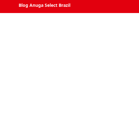
Blog Anuga Select Brazil