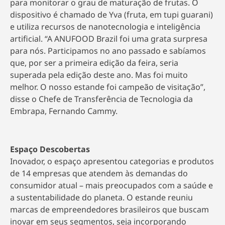
para monitorar o grau de maturação de frutas. O
dispositivo é chamado de Yva (fruta, em tupi guarani)
e utiliza recursos de nanotecnologia e inteligência
artificial. “A ANUFOOD Brazil foi uma grata surpresa
para nós. Participamos no ano passado e sabíamos
que, por ser a primeira edição da feira, seria
superada pela edição deste ano. Mas foi muito
melhor. O nosso estande foi campeão de visitação”,
disse o Chefe de Transferência de Tecnologia da
Embrapa, Fernando Cammy.
Espaço Descobertas
Inovador, o espaço apresentou categorias e produtos
de 14 empresas que atendem às demandas do
consumidor atual – mais preocupados com a saúde e
a sustentabilidade do planeta. O estande reuniu
marcas de empreendedores brasileiros que buscam
inovar em seus segmentos, seja incorporando