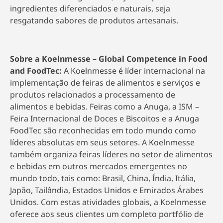
ingredientes diferenciados e naturais, seja
resgatando sabores de produtos artesanais.
Sobre a Koelnmesse – Global Competence in Food
and FoodTec:
A Koelnmesse é líder internacional na
implementação de feiras de alimentos e serviços e
produtos relacionados a processamento de
alimentos e bebidas. Feiras como a Anuga, a ISM –
Feira Internacional de Doces e Biscoitos e a Anuga
FoodTec são reconhecidas em todo mundo como
líderes absolutas em seus setores. A Koelnmesse
também organiza feiras líderes no setor de alimentos
e bebidas em outros mercados emergentes no
mundo todo, tais como: Brasil, China, Índia, Itália,
Japão, Tailândia, Estados Unidos e Emirados Árabes
Unidos. Com estas atividades globais, a Koelnmesse
oferece aos seus clientes um completo portfólio de