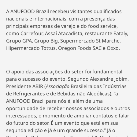
A ANUFOOD Brazil recebeu visitantes qualificados
nacionais e internacionais, com a presença das
principais empresas de varejo e do food service,
como Carrefour, Assaí Atacadista, restaurante Eataly,
Grupo GPA, Grupo Big, Supermercado St Marche,
Hipermercado Tottus, Oregon Foods SAC e Oxxo.
O apoio das associações do setor foi fundamental
para o sucesso do evento. Segundo Alexandre Jobim,
Presidente ABIR (
Associação
Brasileira das Indústrias
de Refrigerantes e de Bebidas não Alcoólicas), “a
ANUFOOD Brazil para nós é, além de uma
oportunidade de receber nossos associados e outros
interessados, o momento de ampliar contatos e falar
do futuro do setor. É um evento que está em sua
segunda edição e já é um grande sucesso.” Já o