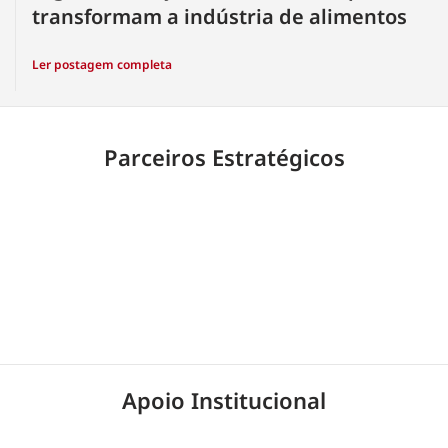
transformam a indústria de alimentos
Ler postagem completa
Parceiros Estratégicos
Apoio Institucional