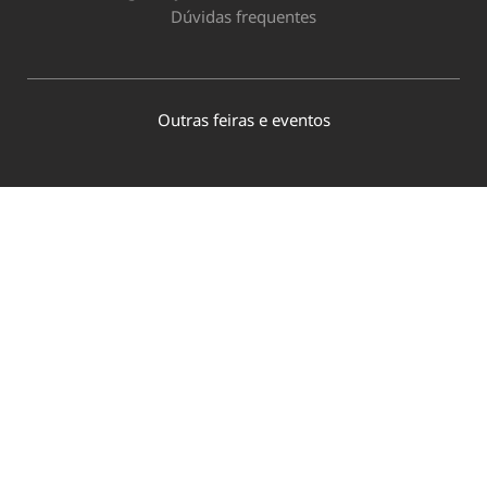
Dúvidas frequentes
Outras feiras e eventos