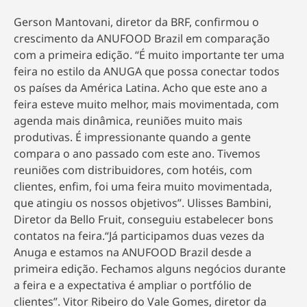
Gerson Mantovani, diretor da BRF, confirmou o
crescimento da ANUFOOD Brazil em comparação
com a primeira edição. “É muito importante ter uma
feira no estilo da ANUGA que possa conectar todos
os países da América Latina. Acho que este ano a
feira esteve muito melhor, mais movimentada, com
agenda mais dinâmica, reuniões muito mais
produtivas. É impressionante quando a gente
compara o ano passado com este ano. Tivemos
reuniões com distribuidores, com hotéis, com
clientes, enfim, foi uma feira muito movimentada,
que atingiu os nossos objetivos”. Ulisses Bambini,
Diretor da Bello Fruit, conseguiu estabelecer bons
contatos na feira.“Já participamos duas vezes da
Anuga e estamos na ANUFOOD Brazil desde a
primeira edição. Fechamos alguns negócios durante
a feira e a expectativa é ampliar o portfólio de
clientes”. Vitor Ribeiro do Vale Gomes, diretor da