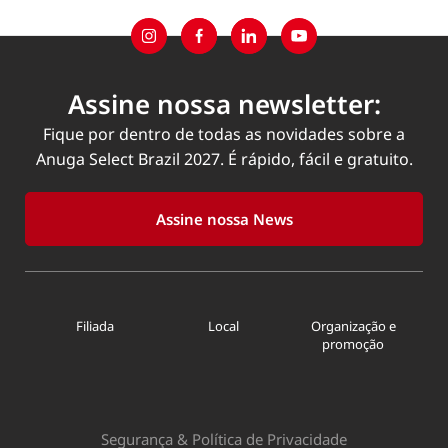
Assine nossa newsletter:
Fique por dentro de todas as novidades sobre a
Anuga Select Brazil 2027. É rápido, fácil e gratuito.
Assine nossa News
Filiada
Local
Organização e
promoção
Segurança & Política de Privacidade