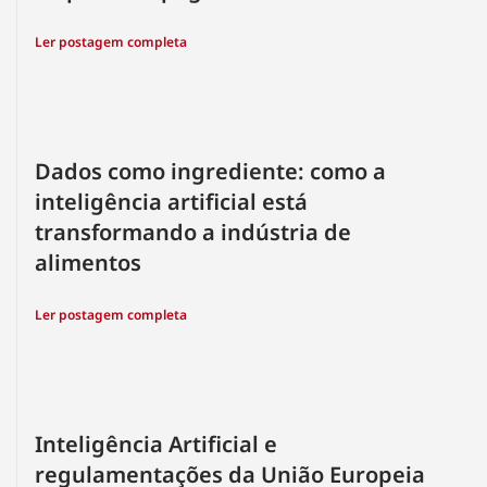
Ler postagem completa
Dados como ingrediente: como a
inteligência artificial está
transformando a indústria de
alimentos
Ler postagem completa
Inteligência Artificial e
regulamentações da União Europeia