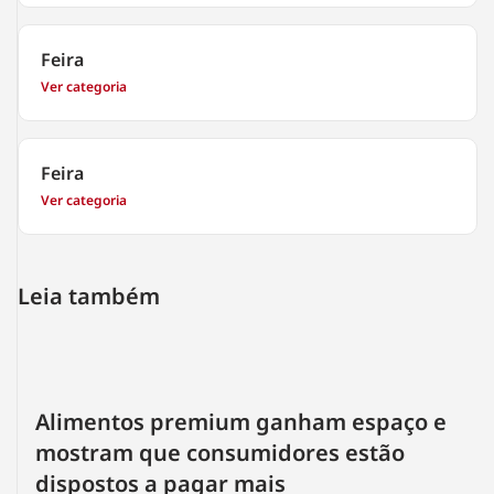
Feira
Ver categoria
Feira
Ver categoria
Leia também
Alimentos premium ganham espaço e
mostram que consumidores estão
dispostos a pagar mais