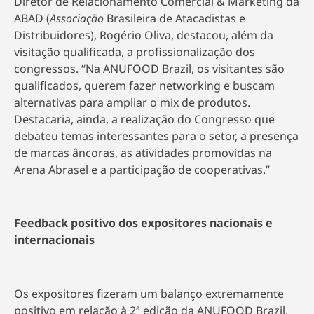
Diretor de Relacionamento Comercial & Marketing da
ABAD (
Associação
Brasileira de Atacadistas e
Distribuidores), Rogério Oliva, destacou, além da
visitação qualificada, a profissionalização dos
congressos. “Na ANUFOOD Brazil, os visitantes são
qualificados, querem fazer networking e buscam
alternativas para ampliar o mix de produtos.
Destacaria, ainda, a realização do Congresso que
debateu temas interessantes para o setor, a presença
de marcas âncoras, as atividades promovidas na
Arena Abrasel e a participação de cooperativas.”
Feedback positivo dos expositores nacionais e
internacionais
Os expositores fizeram um balanço extremamente
positivo em relação à 2ª edição da ANUFOOD Brazil.