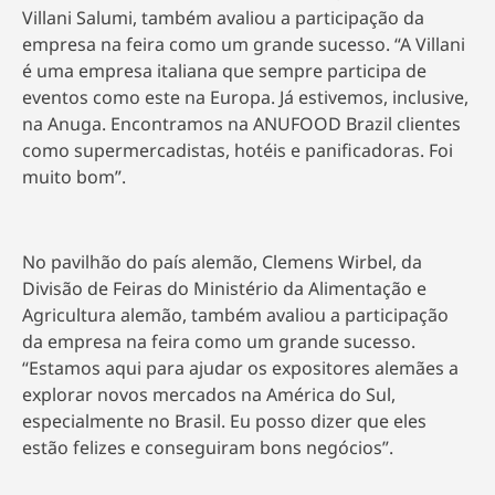
Villani Salumi, também avaliou a participação da
empresa na feira como um grande sucesso. “A Villani
é uma empresa italiana que sempre participa de
eventos como este na Europa. Já estivemos, inclusive,
na Anuga. Encontramos na ANUFOOD Brazil clientes
como supermercadistas, hotéis e panificadoras. Foi
muito bom”.
No pavilhão do país alemão, Clemens Wirbel, da
Divisão de Feiras do Ministério da Alimentação e
Agricultura alemão, também avaliou a participação
da empresa na feira como um grande sucesso.
“Estamos aqui para ajudar os expositores alemães a
explorar novos mercados na América do Sul,
especialmente no Brasil. Eu posso dizer que eles
estão felizes e conseguiram bons negócios”.