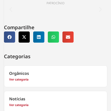
PATROCÍNIO
Compartilhe
Categorias
Orgânicos
Ver categoria
Notícias
Ver categoria