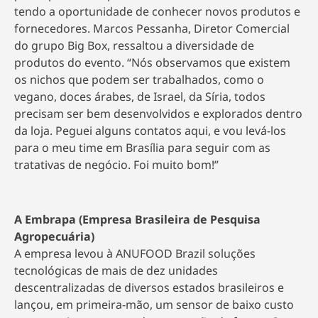
tendo a oportunidade de conhecer novos produtos e
fornecedores. Marcos Pessanha, Diretor Comercial
do grupo Big Box, ressaltou a diversidade de
produtos do evento. “Nós observamos que existem
os nichos que podem ser trabalhados, como o
vegano, doces árabes, de Israel, da Síria, todos
precisam ser bem desenvolvidos e explorados dentro
da loja. Peguei alguns contatos aqui, e vou levá-los
para o meu time em Brasília para seguir com as
tratativas de negócio. Foi muito bom!”
A Embrapa (Empresa Brasileira de Pesquisa
Agropecuária)
A empresa levou à ANUFOOD Brazil soluções
tecnológicas de mais de dez unidades
descentralizadas de diversos estados brasileiros e
lançou, em primeira-mão, um sensor de baixo custo