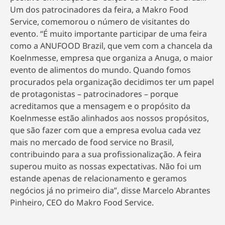
Um dos patrocinadores da feira, a Makro Food
Service, comemorou o número de visitantes do
evento. “É muito importante participar de uma feira
como a ANUFOOD Brazil, que vem com a chancela da
Koelnmesse, empresa que organiza a Anuga, o maior
evento de alimentos do mundo. Quando fomos
procurados pela organização decidimos ter um papel
de protagonistas – patrocinadores – porque
acreditamos que a mensagem e o propósito da
Koelnmesse estão alinhados aos nossos propósitos,
que são fazer com que a empresa evolua cada vez
mais no mercado de food service no Brasil,
contribuindo para a sua profissionalização. A feira
superou muito as nossas expectativas. Não foi um
estande apenas de relacionamento e geramos
negócios já no primeiro dia”, disse Marcelo Abrantes
Pinheiro, CEO do Makro Food Service.