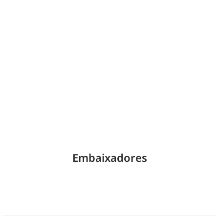
Embaixadores