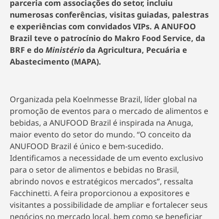
parceria com associações do setor, incluiu
numerosas conferências, visitas guiadas, palestras
e experiências com convidados VIPs. A ANUFOO
Brazil teve o patrocínio do Makro Food Service, da
BRF e do
Ministério
da Agricultura, Pecuária e
Abastecimento (MAPA).
Organizada pela Koelnmesse Brazil, líder global na
promoção de eventos para o mercado de alimentos e
bebidas, a ANUFOOD Brazil é inspirada na Anuga,
maior evento do setor do mundo. “O conceito da
ANUFOOD Brazil é único e bem-sucedido.
Identificamos a necessidade de um evento exclusivo
para o setor de alimentos e bebidas no Brasil,
abrindo novos e estratégicos mercados”, ressalta
Facchinetti. A feira proporcionou a expositores e
visitantes a possibilidade de ampliar e fortalecer seus
negócios no mercado local, bem como se beneficiar