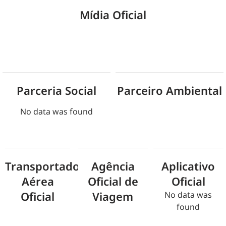
Mídia Oficial
Parceria Social
Parceiro Ambiental
No data was found
Transportadora
Agência
Aplicativo
Aérea
Oficial de
Oficial
Oficial
Viagem
No data was
found