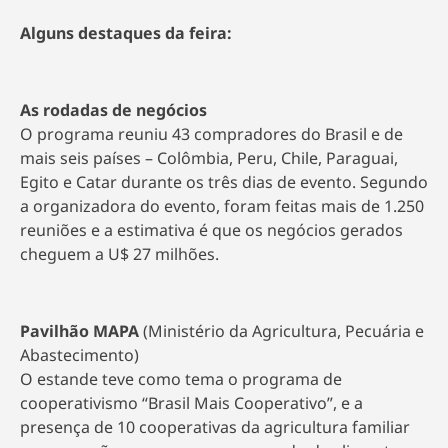
Alguns destaques da feira:
As rodadas de negócios
O programa reuniu 43 compradores do Brasil e de
mais seis países – Colômbia, Peru, Chile, Paraguai,
Egito e Catar durante os três dias de evento. Segundo
a organizadora do evento, foram feitas mais de 1.250
reuniões e a estimativa é que os negócios gerados
cheguem a U$ 27 milhões.
Pavilhão MAPA
(Ministério da Agricultura, Pecuária e
Abastecimento)
O estande teve como tema o programa de
cooperativismo “Brasil Mais Cooperativo”, e a
presença de 10 cooperativas da agricultura familiar