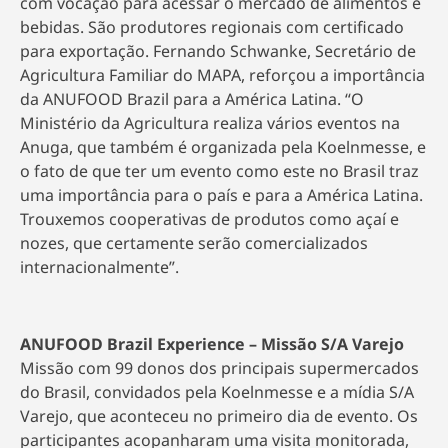
com vocação para acessar o mercado de alimentos e
bebidas. São produtores regionais com certificado
para exportação. Fernando Schwanke, Secretário de
Agricultura Familiar do MAPA, reforçou a importância
da ANUFOOD Brazil para a América Latina. “O
Ministério da Agricultura realiza vários eventos na
Anuga, que também é organizada pela Koelnmesse, e
o fato de que ter um evento como este no Brasil traz
uma importância para o país e para a América Latina.
Trouxemos cooperativas de produtos como açaí e
nozes, que certamente serão comercializados
internacionalmente”.
ANUFOOD Brazil Experience – Missão S/A Varejo
Missão com 99 donos dos principais supermercados
do Brasil, convidados pela Koelnmesse e a mídia S/A
Varejo, que aconteceu no primeiro dia de evento. Os
participantes acopanharam uma visita monitorada,