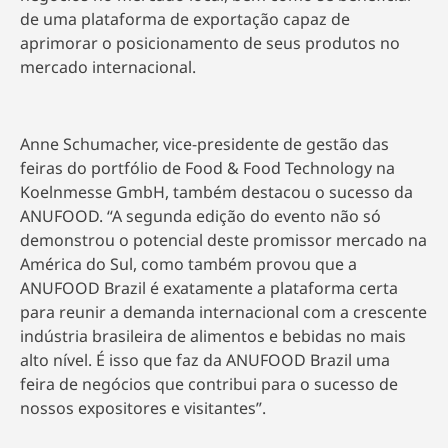
de uma plataforma de exportação capaz de
aprimorar o posicionamento de seus produtos no
mercado internacional.
Anne Schumacher, vice-presidente de gestão das
feiras do portfólio de Food & Food Technology na
Koelnmesse GmbH, também destacou o sucesso da
ANUFOOD. “A segunda edição do evento não só
demonstrou o potencial deste promissor mercado na
América do Sul, como também provou que a
ANUFOOD Brazil é exatamente a plataforma certa
para reunir a demanda internacional com a crescente
indústria brasileira de alimentos e bebidas no mais
alto nível. É isso que faz da ANUFOOD Brazil uma
feira de negócios que contribui para o sucesso de
nossos expositores e visitantes”.