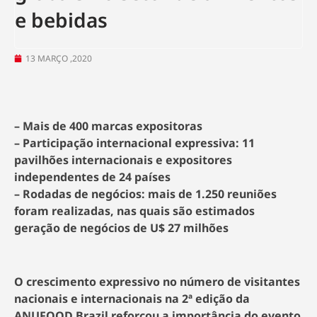
e bebidas
13 MARÇO ,2020
– Mais de 400 marcas expositoras
– Participação internacional expressiva: 11
pavilhões internacionais e expositores
independentes de 24 países
– Rodadas de negócios: mais de 1.250 reuniões
foram realizadas, nas quais são estimados
geração de negócios de U$ 27 milhões
O crescimento expressivo no número de visitantes
nacionais e internacionais na 2ª edição da
ANUFOOD Brazil reforçou a importância do evento