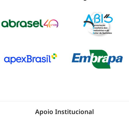
Apoio Institucional