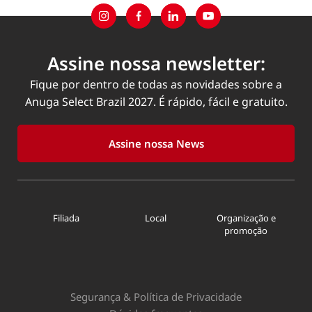
Assine nossa newsletter:
Fique por dentro de todas as novidades sobre a
Anuga Select Brazil 2027. É rápido, fácil e gratuito.
Assine nossa News
Filiada
Local
Organização e
promoção
Segurança & Política de Privacidade