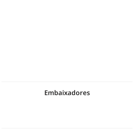
Embaixadores