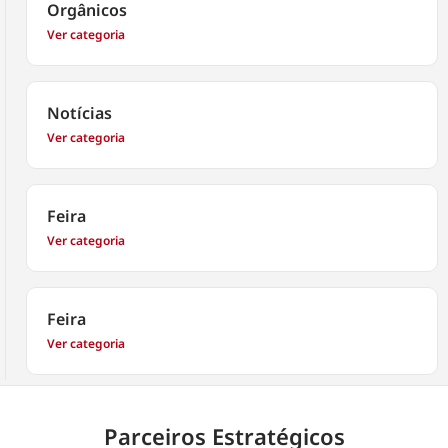
Orgânicos
Ver categoria
Notícias
Ver categoria
Feira
Ver categoria
Feira
Ver categoria
Parceiros Estratégicos