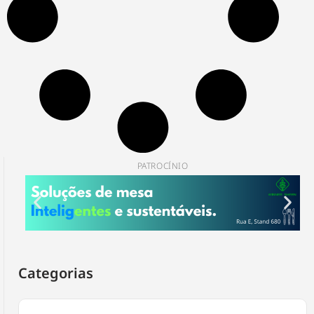
PATROCÍNIO
Categorias