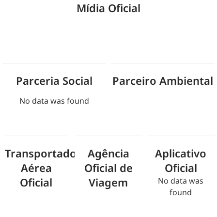
Mídia Oficial
Parceria Social
Parceiro Ambiental
No data was found
Transportadora
Agência
Aplicativo
Aérea
Oficial de
Oficial
Oficial
Viagem
No data was
found