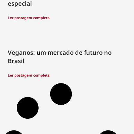
especial
Ler postagem completa
Veganos: um mercado de futuro no
Brasil
Ler postagem completa