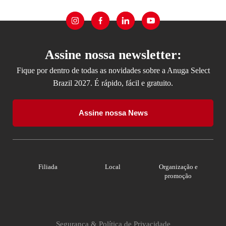
Assine nossa newsletter:
Fique por dentro de todas as novidades sobre a Anuga Select
Brazil 2027. É rápido, fácil e gratuito.
Assine nossa News
Filiada
Local
Organização e
promoção
Segurança & Política de Privacidade