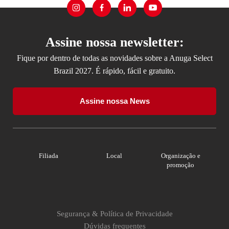
Assine nossa newsletter:
Fique por dentro de todas as novidades sobre a Anuga Select
Brazil 2027. É rápido, fácil e gratuito.
Assine nossa News
Filiada
Local
Organização e
promoção
Segurança & Política de Privacidade
Dúvidas frequentes