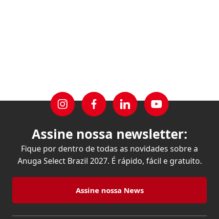
Assine nossa newsletter:
Fique por dentro de todas as novidades sobre a
Anuga Select Brazil 2027. É rápido, fácil e gratuito.
Assine nossa News