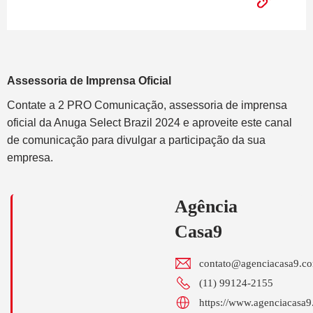
Assessoria de Imprensa Oficial
Contate a 2 PRO Comunicação, assessoria de imprensa
oficial da Anuga Select Brazil 2024 e aproveite este canal
de comunicação para divulgar a participação da sua
empresa.
Agência
Casa9
contato@agenciacasa9.co
(11) 99124-2155
https://www.agenciacasa9