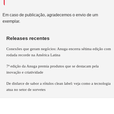
Em caso de publicação, agradecemos o envio de um
exemplar.
Releases recentes
Conexões que geram negócios: Anuga encerra sétima edição com
rodada recorde na América Latina
7ª edição da Anuga premia produtos que se destacam pela
inovação e criatividade
De disfarce de sabor a rótulos clean label: veja como a tecnologia
atua no setor de sorvetes