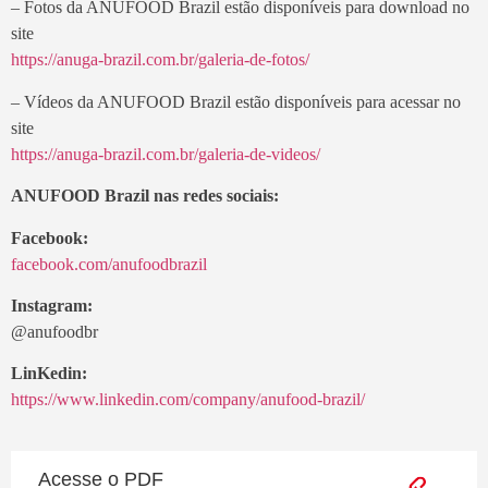
– Fotos da ANUFOOD Brazil estão disponíveis para download no
site
https://anuga-brazil.com.br/galeria-de-fotos/
– Vídeos da ANUFOOD Brazil estão disponíveis para acessar no
site
https://anuga-brazil.com.br/galeria-de-videos/
ANUFOOD Brazil nas redes sociais:
Facebook:
facebook.com/anufoodbrazil
Instagram:
@anufoodbr
LinKedin:
https://www.linkedin.com/company/anufood-brazil/
Acesse o PDF