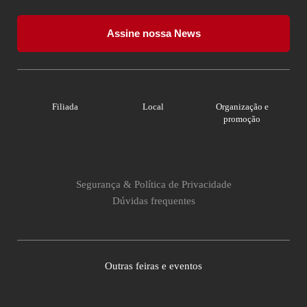
Assine nossa News
Filiada
Local
Organização e
promoção
Segurança & Política de Privacidade
Dúvidas frequentes
Outras feiras e eventos