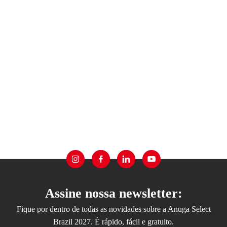
Assine nossa newsletter:
Fique por dentro de todas as novidades sobre a Anuga Select
Brazil 2027. É rápido, fácil e gratuito.