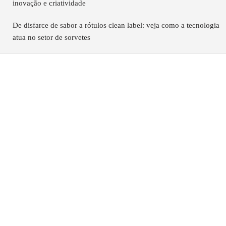
inovação e criatividade
De disfarce de sabor a rótulos clean label: veja como a tecnologia
atua no setor de sorvetes