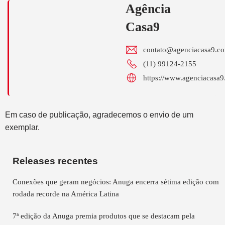
Agência
Casa9
contato@agenciacasa9.co
(11) 99124-2155
https://www.agenciacasa9
Em caso de publicação, agradecemos o envio de um
exemplar.
Releases recentes
Conexões que geram negócios: Anuga encerra sétima edição com
rodada recorde na América Latina
7ª edição da Anuga premia produtos que se destacam pela