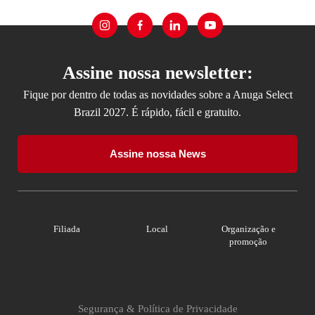
Assine nossa newsletter:
Fique por dentro de todas as novidades sobre a Anuga Select
Brazil 2027. É rápido, fácil e gratuito.
Assine nossa News
Filiada
Local
Organização e
promoção
Segurança & Política de Privacidade