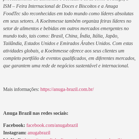
ISM – Feira Internacional de Doces e Biscoitos e a Anuga
FoodTec são reconhecidas em todo mundo como líderes absolutas
em seus setores. A Koelnmesse também organiza feiras líderes no
setor de alimentos e bebidas em outros mercados emergentes no
mundo todo, tais como: Brasil, China, Índia, Itália, Japão,
Tailândia, Estados Unidos e Emirados Árabes Unidos. Com estas
atividades globais, a Koelnmesse oferece aos seus clientes um
completo portfólio de eventos qualificados, em diferentes mercados,
que garantem uma rede de negócios sustentável e internacional.
Mais informações:
https://anuga-brazil.com.br/
Anuga Brazil nas redes sociais:
Facebook:
facebook.com/anugabrazil
Instagram:
anugabrazil