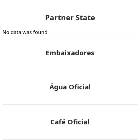
Partner State
No data was found
Embaixadores
Água Oficial
Café Oficial