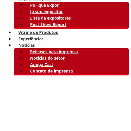
Por que Expor
Já sou expositor
Lista de expositores
Post Show Report
Vitrine de Produtos
Experiências
Notícias
Releases para imprensa
Notícias do setor
Anuga Cast
Contato de imprensa