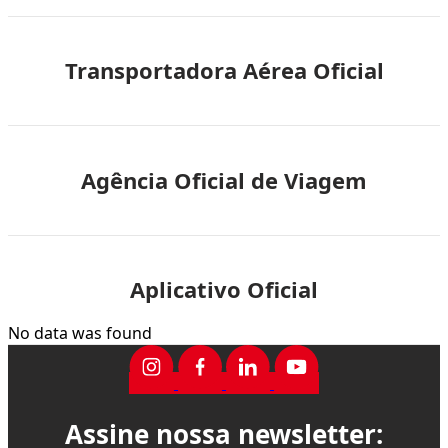
Transportadora Aérea Oficial
Agência Oficial de Viagem
Aplicativo Oficial
No data was found
Assine nossa newsletter: