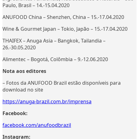
Paulo, Brasil – 14.-15.04.2020
ANUFOOD China – Shenzhen, China – 15.-17.04.2020
Wine & Gourmet Japan – Tokio, Japão – 15.-17.04.2020
THAIFEX – Anuga Asia – Bangkok, Tailandia –
26.-30.05.2020
Alimentec – Bogotá, Colômbia – 9.-12.06.2020
Nota aos editores
– Fotos da ANUFOOD Brazil estão disponíveis para
download no site
https://anuga-brazil.com.br/imprensa
Facebook:
facebook.com/anufoodbrazil
Instagram: