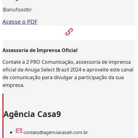
@anufoodbr
Acesse o PDF
Assessoria de Imprensa Oficial
Contate a 2 PRO Comunicação, assessoria de imprensa
oficial da Anuga Select Brazil 2024 e aproveite este canal
de comunicação para divulgar a participação da sua
empresa.
Agência Casa9
contato@agenciacasa9.com.br