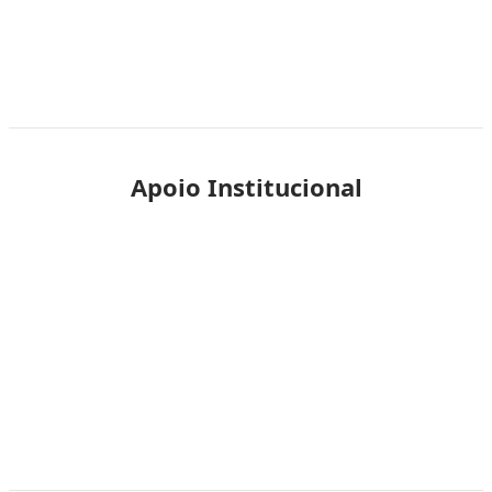
Apoio Institucional