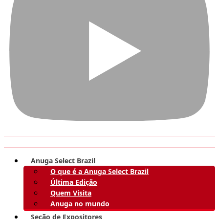
Anuga Select Brazil
O que é a Anuga Select Brazil
Última Edição
Quem Visita
Anuga no mundo
Seção de Expositores