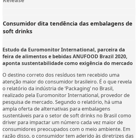
Consumidor dita tendência das embalagens de
soft drinks
Estudo da Euromonitor International, parceira da
feira de alimentos e bebidas ANUFOOD Brazil 2020,
aponta sustentabilidade como exigência do mercado
O destino correto dos resíduos tem recebido uma
atenção maior do consumidor brasileiro. É o que revela
o relatório da indústria de ‘Packaging’ no Brasil,
realizado pela Euromonitor International, provedor de
pesquisa de mercado. Segundo o relatório, há uma
ampla oferta de alternativas para embalagens
sustentáveis ​para o setor de soft drinks no Brasil como
driver para impactar um número cada vez maior de
consumidores preocupados com o meio ambiente. Em
razão disso, o consumidor tem aderido às diretrizes das