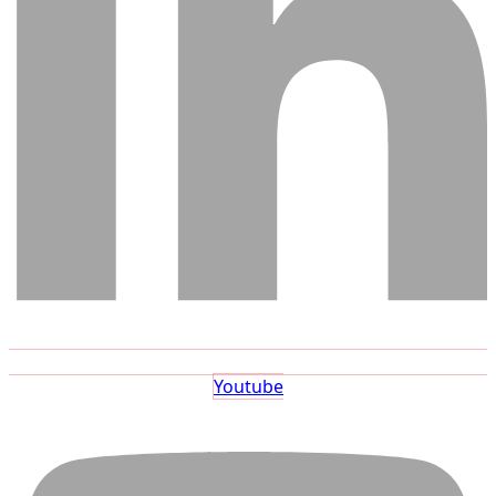
Youtube