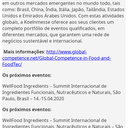
em outros mercados emergentes no mundo todo, tais
como: Brasil, China, Índia, Itália, Japão, Tailândia, Estados
Unidos e Emirados Árabes Unidos. Com estas atividades
globais, a Koelnmesse oferece aos seus clientes um
completo portfólio de eventos qualificados, em
diferentes mercados, que garantem uma rede de
negócios sustentável e internacional.
Mais informações
:
http://www.global-
competence.net/Global-Competence-in-Food-and-
FoodTec/
Os próximos eventos:
WellFood Ingredients – Summit Internacional de
Ingredientes Funcionais, Nutracêuticos e Naturais, São
Paulo, Brasil – 14.-15.04.2020
Os próximos eventos:
WellFood Ingredients – Summit Internacional de
Ingredientes Funcionais, Nutracêuticos e Naturais – São