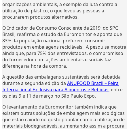
organizações ambientais, a exemplo da luta contra a
utilização de plástico, o que levou as pessoas a
procurarem produtos alternativos.
O Indicador de Consumo Consciente de 2019, do SPC
Brasil, reafirma o estudo da Euromonitor e aponta que
83% da população nacional preferem consumir
produtos em embalagens recicláveis. A pesquisa mostra
ainda que, para 75% dos entrevistados, o compromisso
do fornecedor com ações ambientais e sociais faz
diferença na hora da compra.
A questão das embalagens sustentáveis será debatida
durante a segunda edição da
ANUFOOD Brazil – Feira
Internacional Exclusiva para Alimentos e Bebidas
, entre
os dias 9 e 11 de março no São Paulo Expo.
O levantamento da Euromonitor também indica que
existem outras soluções de embalagem mais ecológicas
que estão caindo no gosto popular como a utilização de
materiais biodegradáveis, aumentando assim a procura