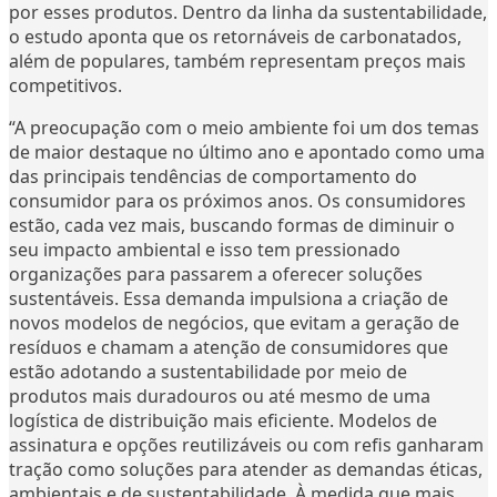
por esses produtos. Dentro da linha da sustentabilidade,
o estudo aponta que os retornáveis de carbonatados,
além de populares, também representam preços mais
competitivos.
“A preocupação com o meio ambiente foi um dos temas
de maior destaque no último ano e apontado como uma
das principais tendências de comportamento do
consumidor para os próximos anos. Os consumidores
estão, cada vez mais, buscando formas de diminuir o
seu impacto ambiental e isso tem pressionado
organizações para passarem a oferecer soluções
sustentáveis. Essa demanda impulsiona a criação de
novos modelos de negócios, que evitam a geração de
resíduos e chamam a atenção de consumidores que
estão adotando a sustentabilidade por meio de
produtos mais duradouros ou até mesmo de uma
logística de distribuição mais eficiente. Modelos de
assinatura e opções reutilizáveis ou com refis ganharam
tração como soluções para atender as demandas éticas,
ambientais e de sustentabilidade. À medida que mais