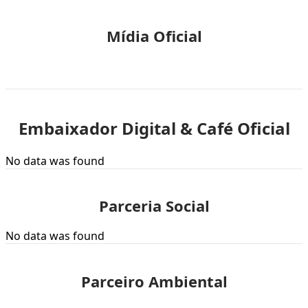
Mídia Oficial
Embaixador Digital & Café Oficial
No data was found
Parceria Social
No data was found
Parceiro Ambiental