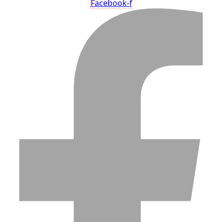
Facebook-f