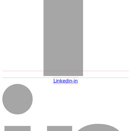
Linkedin-in