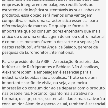
empresas integrarem embalagens reutilizáveis ou
estratégias de logística sustentáveis às suas linhas de
produtos, essa opção será menos uma vantagem
competitiva e mais uma característica essencial para
diferenciação de marcas. De qualquer forma, é
importante que os consumidores entendam que mais
crítico do que uma embalagem de um ou outro material,
é como eles mesmos fazem o descarte e a separação
destes resíduos”, afirma Angelica Salado, gerente de
pesquisa da Euromonitor International.
Para o presidente da ABIR – Associação Brasileira das
Indústrias de Refrigerantes e Bebidas Não Alcoólicas,
Alexandre Jobim, a embalagem é essencial para a
indústria de bebidas não alcoólicas. “Trate-se de um
importante cartão de visita, ou seja, a primeira
impressão do consumidor ao se deparar com o produto
nas prateleiras. Portanto, quanto mais atrativa no
formato, design, cores, sustentabilidade, mais cativará o
consumidor. Além do aspecto visual, também é essencial