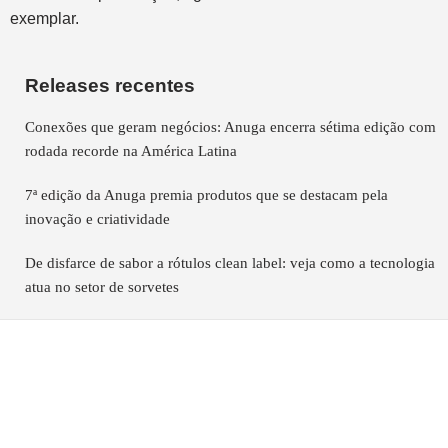
exemplar.
Releases recentes
Conexões que geram negócios: Anuga encerra sétima edição com
rodada recorde na América Latina
7ª edição da Anuga premia produtos que se destacam pela
inovação e criatividade
De disfarce de sabor a rótulos clean label: veja como a tecnologia
atua no setor de sorvetes