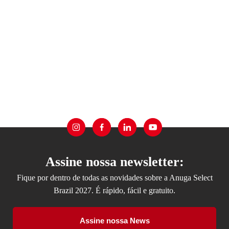
Assine nossa newsletter:
Fique por dentro de todas as novidades sobre a Anuga Select
Brazil 2027. É rápido, fácil e gratuito.
Assine nossa News