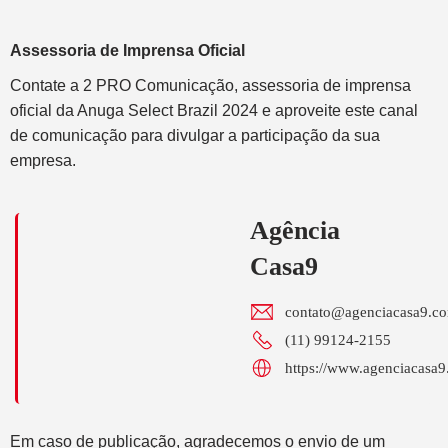
Assessoria de Imprensa Oficial
Contate a 2 PRO Comunicação, assessoria de imprensa
oficial da Anuga Select Brazil 2024 e aproveite este canal
de comunicação para divulgar a participação da sua
empresa.
Agência
Casa9
contato@agenciacasa9.co
(11) 99124-2155
https://www.agenciacasa9
Em caso de publicação, agradecemos o envio de um