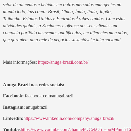
setor de alimentos e bebidas em outros mercados emergentes no
mundo todo, tais como: Brasil, China, Índia, Itália, Japão,
Tailândia, Estados Unidos e Emirados Árabes Unidos. Com estas
atividades globais, a Koelnmesse oferece aos seus clientes um
completo portfólio de eventos qualificados, em diferentes mercados,
que garantem uma rede de negócios sustentável e internacional.
Mais informações:
https://anuga-brazil.com.br/
Anuga Brazil nas redes sociais:
Facebook:
facebook.com/anugabrazil
Instagram:
anugabrazil
LinKedin:
https://www.linkedin.com/company/anuga-brazil/
Youtube
:
https://www.youtube.com/channel/UCebO5_epuMPam5