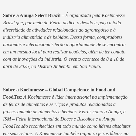
Sobre a Anuga Select Brazil
–
É organizada pela Koelnmesse
Brasil que, por meio da Feira, dedica o devido espaço a toda
diversidade de atividades relacionadas ao agronegócio e à
indústria alimentícia e de bebidas. Dessa forma, compradores
nacionais e internacionais terão a oportunidade de se encontrar
em um mesmo local para realizar negócios, além de ter contato
com as inovações da indústria. O evento acontece de 8 a 10 de
abril de 2025, no Distrito Anhembi, em São Paulo.
Sobre a Koelnmesse – Global Competence in Food and
FoodTec
:
A Koelnmesse é líder internacional na implementação
de feiras de alimentos e serviços e produtos relacionados a
processamento de alimentos e bebidas. Feiras como a Anuga, a
ISM – Feira Internacional de Doces e Biscoitos e a Anuga
FoodTec são reconhecidas em todo mundo como líderes absolutas
em seus setores. A Koelnmesse também organiza feiras líderes no