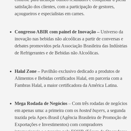
satisfação dos clientes, com a participação de gestores,
açougueiros e especialistas em carnes.
Congresso ABIR com painel de Inovação –
Universo da
inovação nas bebidas não alcoólicas a partir de conversas e
debates promovidos pela Associação Brasileira das Indústrias
de Refrigerantes e de Bebidas não Alcoólicas.
Halal Zone –
Pavilhão exclusivo dedicado a produtos de
Alimentos e Bebidas certificados Halal, em parceria com a
Fambras Halal, a maior certificadora da América Latina.
Mega Rodada de Negócios
– Com três rodadas de negócios
em apenas uma: a primeira com os
hosted buyers
, a segunda
trazida pela Apex-Brasil (Agência Brasileira de Promoção de
Exportações e Investimentos) com compradores