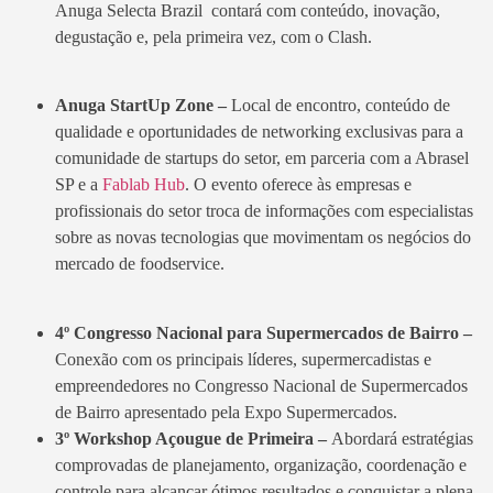
Anuga Selecta Brazil contará com conteúdo, inovação,
degustação e, pela primeira vez, com o Clash.
Anuga StartUp Zone –
Local de encontro, conteúdo de
qualidade e oportunidades de networking exclusivas para a
comunidade de startups do setor, em parceria com a Abrasel
SP e a
Fablab Hub
. O evento oferece às empresas e
profissionais do setor troca de informações com especialistas
sobre as novas tecnologias que movimentam os negócios do
mercado de foodservice.
4º Congresso Nacional para Supermercados de Bairro –
Conexão com os principais líderes, supermercadistas e
empreendedores no Congresso Nacional de Supermercados
de Bairro apresentado pela Expo Supermercados.
3º Workshop Açougue de Primeira –
Abordará estratégias
comprovadas de planejamento, organização, coordenação e
controle para alcançar ótimos resultados e conquistar a plena