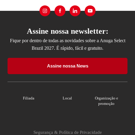
Assine nossa newsletter:
Fique por dentro de todas as novidades sobre a Anuga Select
Brazil 2027. É rápido, fácil e gratuito.
Assine nossa News
Filiada
Local
Organização e
promoção
Segurança & Política de Privacidade