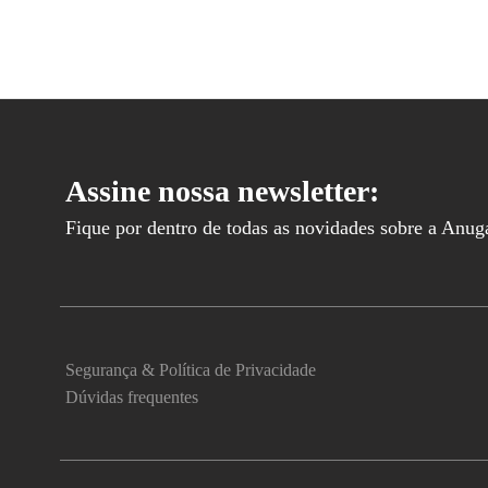
Assine nossa newsletter:
Fique por dentro de todas as novidades sobre a Anuga 
Segurança & Política de Privacidade
Dúvidas frequentes