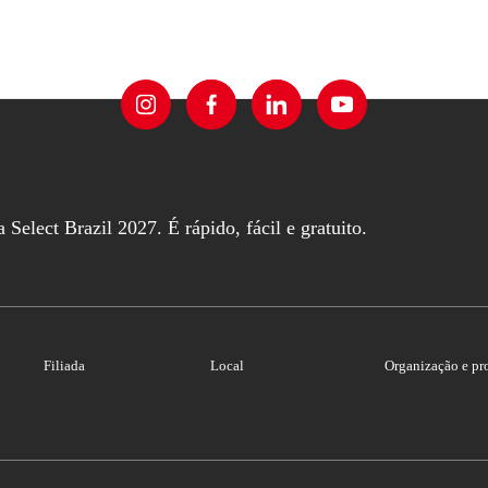
Select Brazil 2027. É rápido, fácil e gratuito.
Filiada
Local
Organização e p