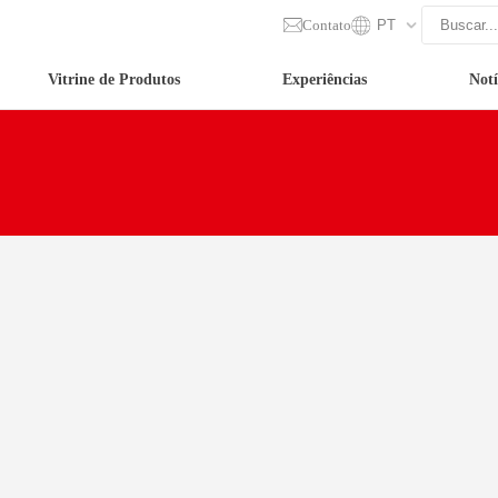
Contato
PT
Vitrine de Produtos
Experiências
Notí