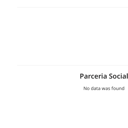
Parceria Socia
No data was found