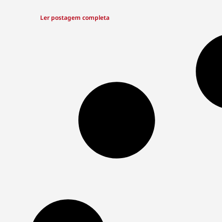
Ler postagem completa