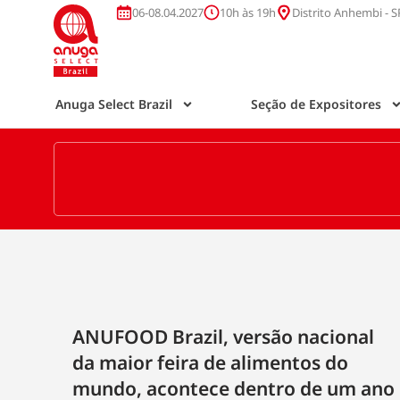
06-08.04.2027
10h às 19h
Distrito Anhembi - S
Anuga Select Brazil
Seção de Expositores
ANUFOOD Brazil, versão nacional
da maior feira de alimentos do
mundo, acontece dentro de um ano