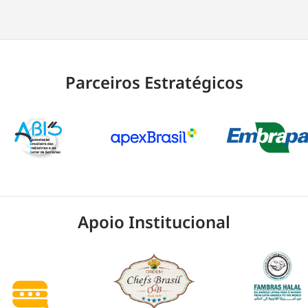
Parceiros Estratégicos
Apoio Institucional