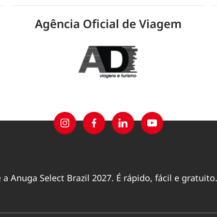
Agência Oficial de Viagem
 Anuga Select Brazil 2027. É rápido, fácil e gratuito