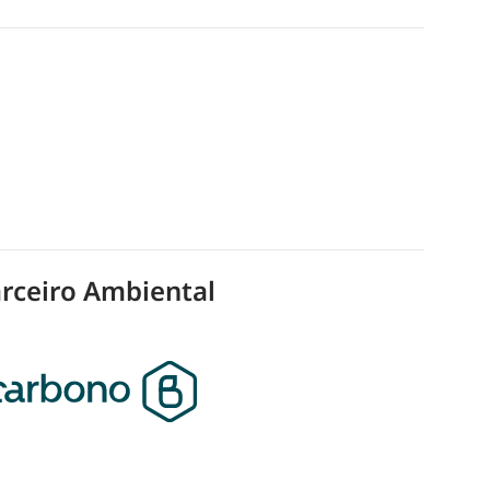
rceiro Ambiental