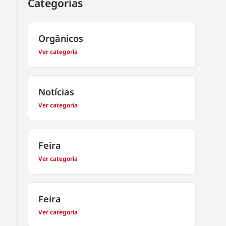
Categorias
Orgânicos
Ver categoria
Notícias
Ver categoria
Feira
Ver categoria
Feira
Ver categoria