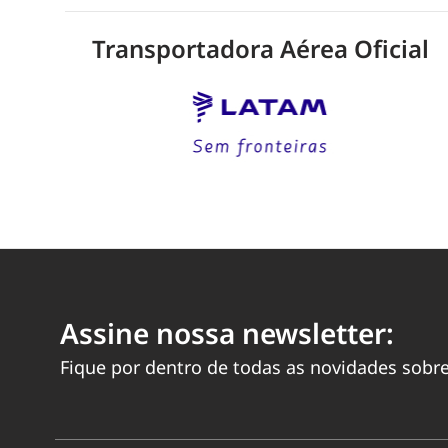
Transportadora Aérea Oficial
Assine nossa newsletter:
Fique por dentro de todas as novidades sobre a