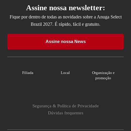
Assine nossa newsletter:
Fique por dentro de todas as novidades sobre a Anuga Select
Brazil 2027. É rápido, fácil e gratuito.
Assine nossa News
Filiada
Local
Organização e
promoção
Segurança & Política de Privacidade
Dúvidas frequentes