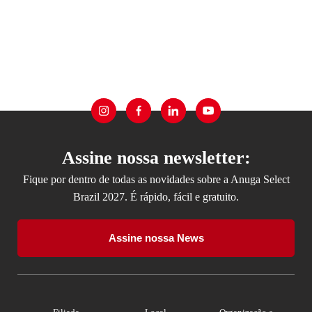
Assine nossa newsletter:
Fique por dentro de todas as novidades sobre a Anuga Select
Brazil 2027. É rápido, fácil e gratuito.
Assine nossa News