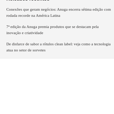
Conexões que geram negócios: Anuga encerra sétima edição com
rodada recorde na América Latina
7ª edição da Anuga premia produtos que se destacam pela
inovação e criatividade
De disfarce de sabor a rótulos clean label: veja como a tecnologia
atua no setor de sorvetes