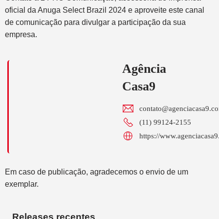
oficial da Anuga Select Brazil 2024 e aproveite este canal
de comunicação para divulgar a participação da sua
empresa.
Agência
Casa9
contato@agenciacasa9.co
(11) 99124-2155
https://www.agenciacasa9
Em caso de publicação, agradecemos o envio de um
exemplar.
Releases recentes