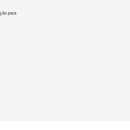
ação para