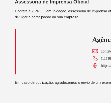
Assessoria de Imprensa Oficial
Contate a 2 PRO Comunicação, assessoria de imprensa ofic
divulgar a participação da sua empresa.
Agênc
conta
(11) 
https:
Em caso de publicação, agradecemos o envio de um exemp