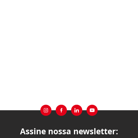
Assine nossa newsletter: