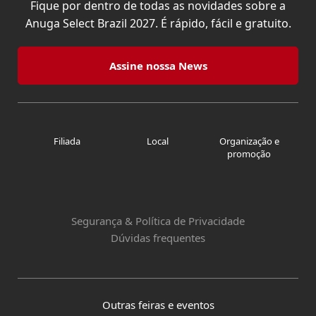
Fique por dentro de todas as novidades sobre a
Anuga Select Brazil 2027. É rápido, fácil e gratuito.
Assine nossa News
Filiada
Local
Organização e
promoção
Segurança & Política de Privacidade
Dúvidas frequentes
Outras feiras e eventos