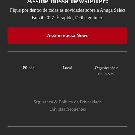
Assine nossa newsletter:
Fique por dentro de todas as novidades sobre a Anuga Select
Brazil 2027. É rápido, fácil e gratuito.
Assine nossa News
Filiada
Local
Organização e
promoção
Segurança & Política de Privacidade
Dúvidas frequentes