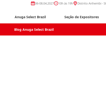
06-08.04.2027
10h às 19h
Distrito Anhembi - S
Anuga Select Brazil
Seção de Expositores
Blog Anuga Select Brazil